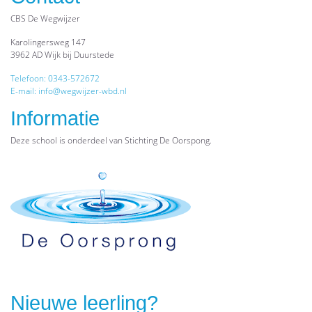
CBS De Wegwijzer
Karolingersweg 147
3962 AD Wijk bij Duurstede
Telefoon: 0343-572672
E-mail: info@wegwijzer-wbd.nl
Informatie
Deze school is onderdeel van Stichting De Oorspong.
Nieuwe leerling?