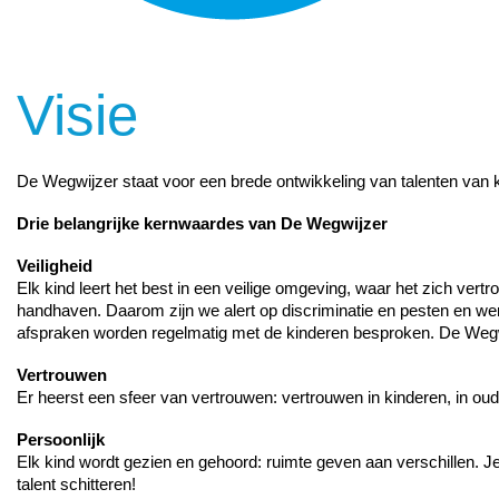
Visie
De Wegwijzer staat voor een brede ontwikkeling van talenten van 
Drie belangrijke kernwaardes van De Wegwijzer
Veiligheid
Elk kind leert het best in een veilige omgeving, waar het zich ver
handhaven. Daarom zijn we alert op discriminatie en pesten en we
afspraken worden regelmatig met de kinderen besproken. De Wegw
Vertrouwen
Er heerst een sfeer van vertrouwen: vertrouwen in kinderen, in ou
Persoonlijk
Elk kind wordt gezien en gehoord: ruimte geven aan verschillen. Je
talent schitteren!